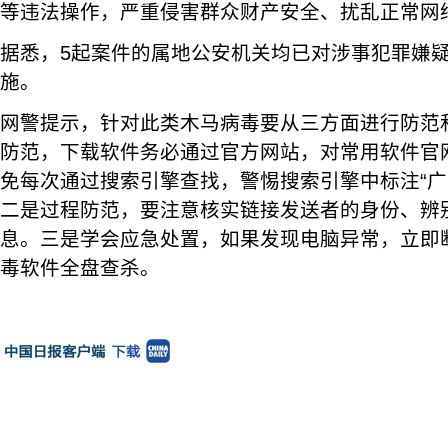
等违法操作，严重侵害群众财产安全、扰乱正常网
据悉，5起案件的属地公安机关均已对涉事犯罪嫌
施。
网警提示，针对此类木马病毒要从三方面进行防范
防范，下载软件务必通过官方网站，对常用软件官
免每次通过搜索引擎查找，警惕搜索引擎中标注“广告
二是过程防范，要注意核实链接发送者的身份、辨
息。三是学会应急处置，如果发现电脑异常，立即
毒软件全盘查杀。