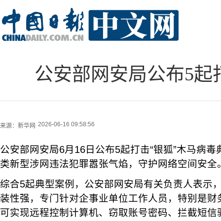
公安部网安局公布5起
2026-06-16 09:58:56
来源：
新华网
公安部网安局6月16日公布5起打击“银狐”木马病
类新型涉网违法犯罪嚣张气焰，守护网络空间安全
综合5起典型案例，公安部网安局有关负责人表示，
装性强，专门针对企事业单位工作人员，特别是财
可实现远程控制计算机、窃取账号密码、拦截短信