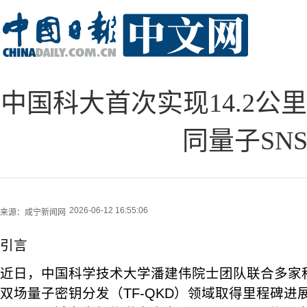
中国科大首次实现14.2公
同量子SN
2026-06-12 16:55:06
来源：
咸宁新闻网
引言
近日，中国科学技术大学潘建伟院士团队联合多家
双场量子密钥分发（TF-QKD）领域取得里程碑进