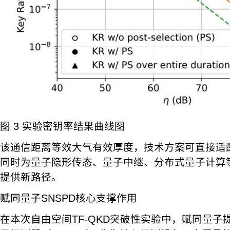
图 3 实验密钥率结果曲线图
该通信距离等效大气有效厚度，技术方案可直接适
同时为量子隐形传态、量子中继、分布式量子计算
提供新路径。
赋同量子SNSPD核心支撑作用
在本次自由空间TF-QKD突破性实验中，赋同量子