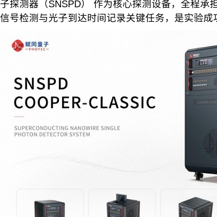
子探测器（SNSPD） 作为核心探测设备，全程承
信号检测与光子到达时间记录关键任务，是实验成