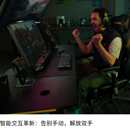
智能交互革新：告别手动，解放双手