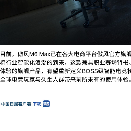
目前，傲风M6 Max已在各大电商平台傲风官方旗
椅行业智能化浪潮的到来，这款兼具职业赛场背书
体验的旗舰产品，有望重新定义BOSS级智能电竞
全球电竞玩家与久坐人群带来前所未有的使用体验