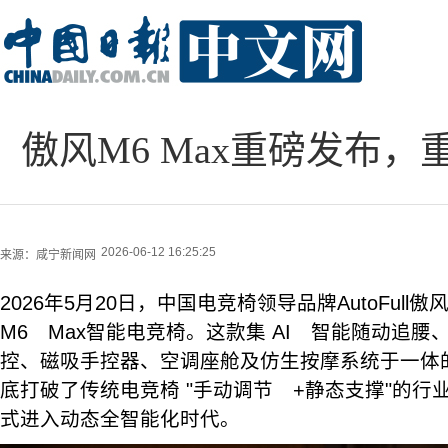
傲风M6 Max重磅发布，
2026-06-12 16:25:25
来源：
咸宁新闻网
2026年5月20日，中国电竞椅领导品牌AutoFul
M6 Max智能电竞椅。这款集 AI 智能随动追
控、磁吸手控器、空调座舱及仿生按摩系统于一体
底打破了传统电竞椅 "手动调节 +静态支撑"的行
式进入动态全智能化时代。