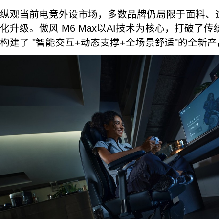
纵观当前电竞外设市场，多数品牌仍局限于面料、
化升级。傲风 M6 Max以AI技术为核心，打破了
构建了 "智能交互+动态支撑+全场景舒适"的全新