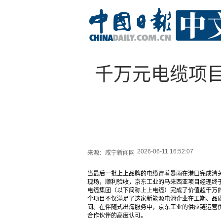
千万元电缆项
2026-06-11 16:52:07
来源：
咸宁新闻网
当最后一批上上品牌的电缆冒着暴雨在港口完成清
现场，顺利验收，京东工业的马来西亚项目经理终
电缆集团（以下简称上上电缆）完成了价值超千万
个项目不仅满足了这家新能源电池企业在工期、品
间。在伴随式出海服务中，京东工业的供应链运营
合作伙伴的高度认可。