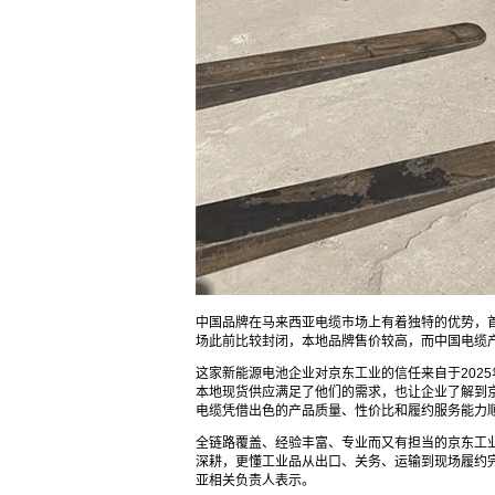
中国品牌在马来西亚电缆市场上有着独特的优势，
场此前比较封闭，本地品牌售价较高，而中国电缆
这家新能源电池企业对京东工业的信任来自于202
本地现货供应满足了他们的需求，也让企业了解到
电缆凭借出色的产品质量、性价比和履约服务能力
全链路覆盖、经验丰富、专业而又有担当的京东工
深耕，更懂工业品从出口、关务、运输到现场履约
亚相关负责人表示。