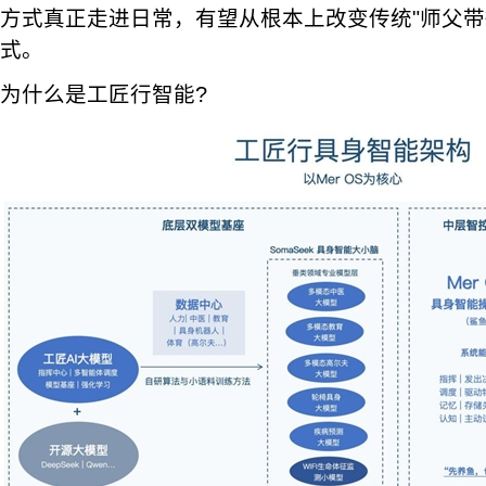
方式真正走进日常，有望从根本上改变传统"师父带
式。
为什么是工匠行智能?