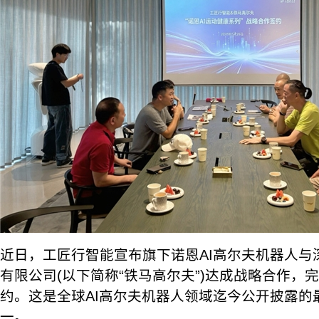
近日，工匠行智能宣布旗下诺恩AI高尔夫机器人与
有限公司(以下简称“铁马高尔夫”)达成战略合作，
约。这是全球AI高尔夫机器人领域迄今公开披露的
一。