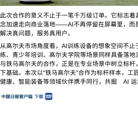
此次合作的意义不止于一笔千万级订单。它标志着
念加速走向商业落地——AI不再停留在屏幕里，而
解决真问题，服务真用户。
从高尔夫市场角度看，AI训练设备的想象空间不止
练、青少年培训、高尔夫学院等场景同样具备落地
与铁马高尔夫的合作，正是在专业场景中树立标杆
下基础。本次以“铁马高尔夫”合作为标杆样本，工
健康、智能装备等领域伙伴携手同行，共掘 AI 