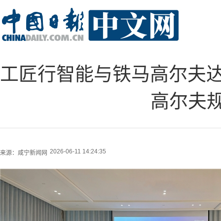
工匠行智能与铁马高尔夫达
高尔夫
2026-06-11 14:24:35
来源：
咸宁新闻网