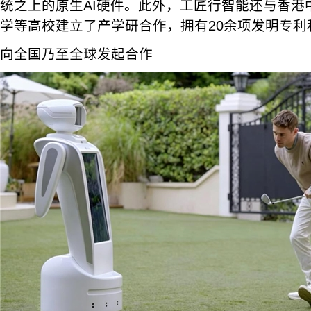
统之上的原生AI硬件。此外，工匠行智能还与香港中
学等高校建立了产学研合作，拥有20余项发明专利
向全国乃至全球发起合作