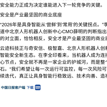
安全能力正成为决定谁能进入下一轮竞争的关键。
安全是产业最坚固的商业底座
“2026年是具身智能从‘尝鲜’到‘常用’的关键拐点
道中北京人形机器人创新中心CMO薛明的判断指出
的对立面，恰恰相反，安全才是产业最坚固的商业
云迹科技正与奇安信、极智嘉、北京人形机器人创
智能安全新生态。在李全印看来，当机器人成为连
心节点，安全就不再是一家企业的护城河，而是整
石。“我们希望让每一次运行可监控，每一次风险
续迭代，真正让具身智能行稳致远、技术向善、造