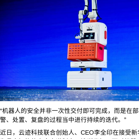
“机器人的安全并非一次性交付即可完成，而是在
警、处置、复盘的过程当中进行持续的迭代。”
近日，云迹科技联合创始人、CEO李全印在接受