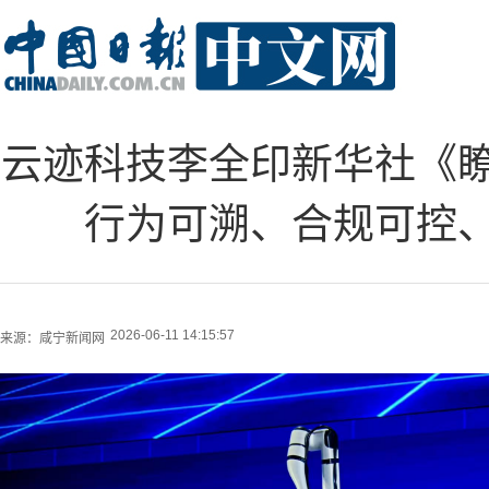
云迹科技李全印新华社《
行为可溯、合规可控
2026-06-11 14:15:57
来源：
咸宁新闻网