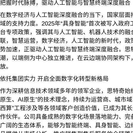
把握时代脉搏，驱动人工智能与智慧终端深度融合
在数字经济与人工智能深度融合的当下，国家层面持
域的支持力度。2025年“具身智能”首次被写入政
台专项政策，强调其与人工智能、机器人技术的融
联，智慧运营，数字经济，人工智能的新时代，政
势加速，正驱动人工智能与智慧终端深度融合。思
潮，以端侧为中心独立推进，在云边端协同架构下，
放。
依托集团实力 开启全面数字化转型新格局
作为深耕信息技术领域多年的领军企业，思特奇始
原生、AI原生"的技术理念，持续为运营商、城市域
西算”工程涉及等各领域客户创造价值，已成为其
作伙伴。公司具备成熟的数字化场景落地能力、完
广阔的生态体系，能够为智能终端、具身智能、边