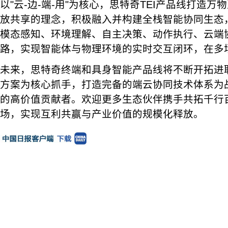
以"云-边-端-用"为核心，思特奇TEI产品线打造
放共享的理念，积极融入并构建全栈智能协同生态，
模态感知、环境理解、自主决策、动作执行、云端
路，实现智能体与物理环境的实时交互闭环，在多
未来，思特奇终端和具身智能产品线将不断开拓进
方案为核心抓手，打造完备的端云协同技术体系为战
的高价值贡献者。欢迎更多生态伙伴携手共拓千行
场，实现互利共赢与产业价值的规模化释放。