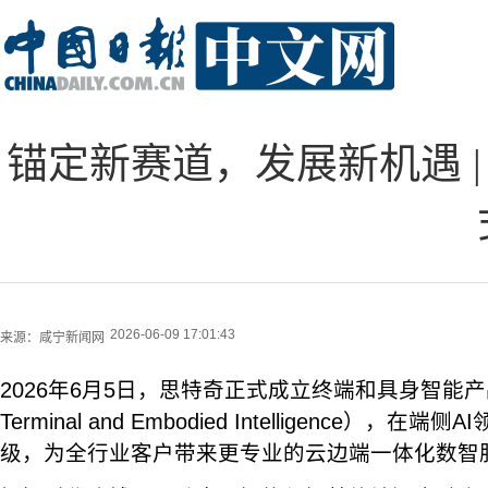
锚定新赛道，发展新机遇 
2026-06-09 17:01:43
来源：
咸宁新闻网
2026年6月5日，思特奇正式成立终端和具身智能产品
Terminal and Embodied Intelligence），
级，为全行业客户带来更专业的云边端一体化数智