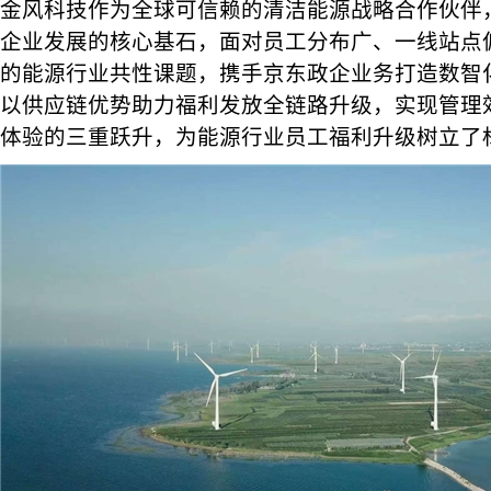
金风科技作为全球可信赖的清洁能源战略合作伙伴
企业发展的核心基石，面对员工分布广、一线站点
的能源行业共性课题，携手京东政企业务打造数智
以供应链优势助力福利发放全链路升级，实现管理
体验的三重跃升，为能源行业员工福利升级树立了