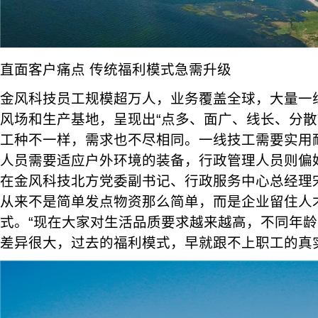
直面客户痛点 传统福利模式急需升级
金风科技员工规模超万人，业务覆盖全球，大量一
风场和生产基地，呈现出“点多、面广、线长、分散
工种不一样，需求也不尽相同。一线技工需要实用
人员需要适应户外环境的装备，行政管理人员则偏
在金风科技北方党委副书记、行政服务中心总经理
从来不是简单发点物资那么简单，而是企业留住人
式。“现在大家对生活品质要求越来越高，不同年
差异很大，过去的福利模式，早就跟不上职工的真