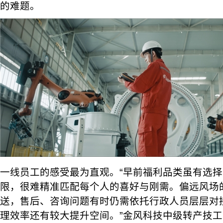
的难题。
一线员工的感受最为直观。“早前福利品类虽有选
限，很难精准匹配每个人的喜好与刚需。偏远风场
送，售后、咨询问题有时仍需依托行政人员层层对
理效率还有较大提升空间。”金风科技中级转产技