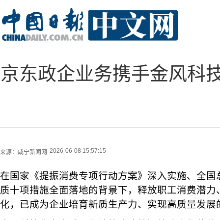
京东政企业务携手金风科
2026-06-08 15:57:15
来源：
咸宁新闻网
在国家《提振消费专项行动方案》深入实施、全国
质十项措施全面落地的背景下，释放职工消费潜力
化，已成为企业培育新质生产力、实现高质量发展