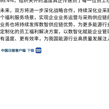
95.4%，组织关怀的温度真正传递到了每一位员工
未来，双方将进一步深化战略合作，持续深化业采
个福利服务场景，实现企业业务运营与采购供应链
业务也将持续发挥数智供应链优势，为更多能源行
定制化的员工福利解决方案，以数智化赋能企业管
有温度、更有效率，为我国能源行业高质量发展注