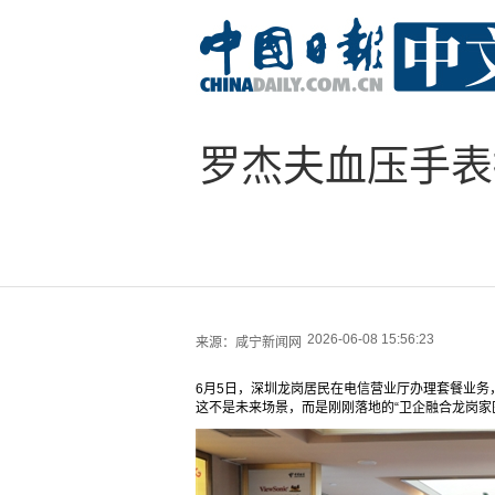
罗杰夫血压手表
2026-06-08 15:56:23
来源：
咸宁新闻网
6月5日，深圳龙岗居民在电信营业厅办理套餐业
这不是未来场景，而是刚刚落地的“卫企融合龙岗家