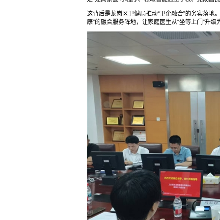
这背后是龙岗区卫健局推动“卫企融合”的务实落地
康”的融合服务阵地，让家庭医生从“坐等上门”升级