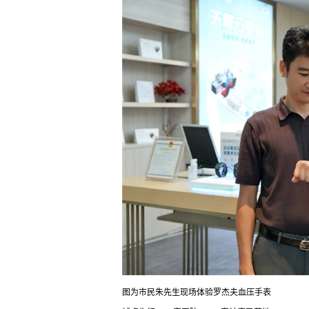
图为市民朱先生现场体验罗杰夫血压手表