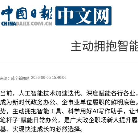
主动拥抱智能
2026-06-05 15:46:06
来源：
咸宁新闻网
当前，人工智能技术加速迭代、深度赋能各行各业
成为新时代政务办公、企事业单位履职的鲜明底色
势，主动拥抱智能工具、科学用好AI写作助手，让
笔杆子”赋能日常办公，是广大政企职场新人提升
基、实现快速成长的必然选择。