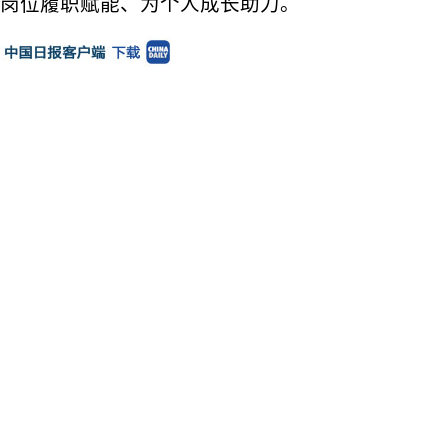
岗位履职赋能、为个人成长助力。