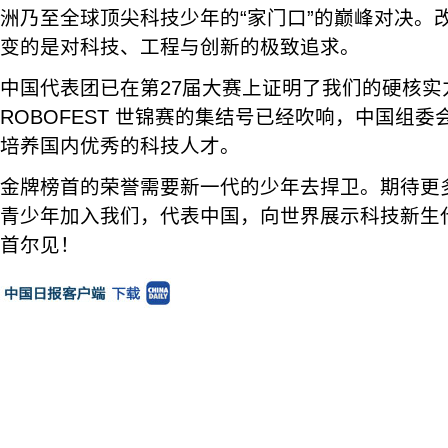
洲乃至全球顶尖科技少年的“家门口”的巅峰对决。
变的是对科技、工程与创新的极致追求。
中国代表团已在第27届大赛上证明了我们的硬核实力
ROBOFEST 世锦赛的集结号已经吹响，中国组
培养国内优秀的科技人才。
金牌榜首的荣誉需要新一代的少年去捍卫。期待更
青少年加入我们，代表中国，向世界展示科技新生代
首尔见！