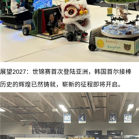
展望2027：世锦赛首次登陆亚洲，韩国首尔接棒
历史的辉煌已然铸就，崭新的征程即将开启。