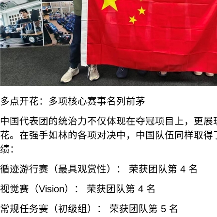
多点开花：多项核心赛事名列前茅
中国代表团的统治力不仅体现在夺冠项目上，更展
花。在强手如林的各项对决中，中国队伍同样取得
绩：
循迹游行赛（最具观赏性）： 荣获团队第 4 名
视觉赛（Vision）： 荣获团队第 4 名
常规任务赛（初级组）： 荣获团队第 5 名