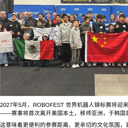
2027年5月，ROBOFEST 世界机器人锦标赛将
——赛事将首次离开美国本土，移师亚洲，于韩国
这意味着更便利的参赛距离、更亲切的文化氛围，