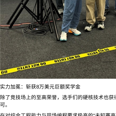
实力加冕：斩获8万美元巨额奖学金
除了竞技场上的至高荣誉，选手们的硬核技术也获
可。
在对综合工程能力与现场编程要求极高的“未知赛高