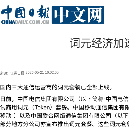
词元经济加
2026-05-21 10:02:05
来源：
证券日报
国内三大通信运营商的词元套餐已全部上线。
日前，中国电信集团有限公司（以下简称“中国电信
试商用词元（Token）套餐。中国移动通信集团有
移动”）以及中国联合网络通信集团有限公司（以下
部分地方分公司亦宣布推出词元套餐。这些词元套