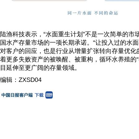
陆渔科技表示，“水面重生计划”不是一次简单的市
国水产存量市场的一项长期承诺。“让投入过的水面
对客户的回应，也是行业从增量扩张转向存量优化
着更多失败资产的被唤醒、被重构，循环水养殖的“
目延伸至更广阔的存量领域。
编辑：ZXSD04