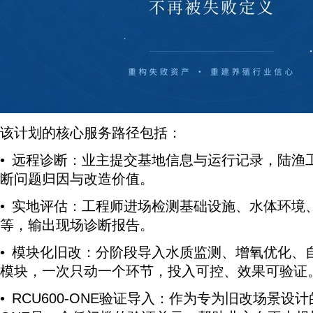
该计划的核心服务路径包括：
• 远程诊断：业主提交基地信息与运行记录，陆渔
断问题归因与改造价值。
• 实地评估：工程师进场检测基础设施、水体环境
等，输出现场诊断报告。
• 模块化旧改：分阶段导入水质监测、增氧优化、
模块，一次只动一个环节，投入可控、效果可验证
• RCU600-ONE验证导入：作为专为旧改场景设计