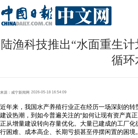
陆渔科技推出“水面重生计
循环
2026-05-18 16:54:09
来源：
咸宁新闻网
近年来，我国水产养殖行业正在经历一场深刻的转
建设热潮，到如今普遍关注的“如何让现有资产真正
正从增量建设转向存量优化。大量已建成的工厂化
行困难、成本高企、长期亏损甚至停摆闲置的困境