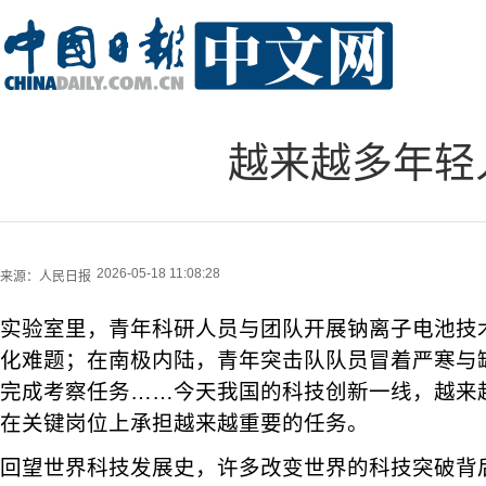
越来越多年轻
2026-05-18 11:08:28
来源：
人民日报
实验室里，青年科研人员与团队开展钠离子电池技
化难题；在南极内陆，青年突击队队员冒着严寒与
完成考察任务……今天我国的科技创新一线，越来
在关键岗位上承担越来越重要的任务。
回望世界科技发展史，许多改变世界的科技突破背