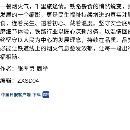
一餐烟火气，千里旅途情。铁路餐食的悄然蜕变，
发展的一个缩影，更是民生福祉持续增进的真实注
食，连着民生、透着初心、藏着温度。坚守安全底
磨细节体验，铁路行业以匠心深耕服务，以温情回
终坚守以人民为中心的发展理念，持续在品质、品
必能让铁道线上的烟火气息愈发浓郁，让每一段出
福相随。
作者：张孝勇 周举
编辑：ZXSD04