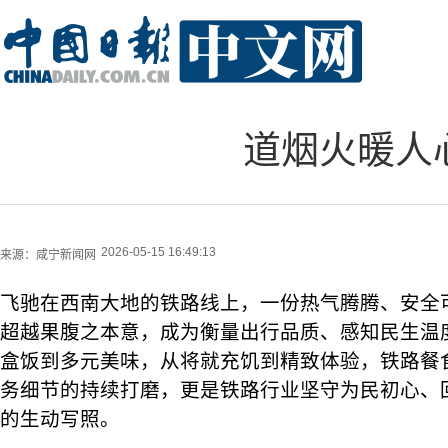
道烟火暖人
2026-05-15 16:49:13
来源：
咸宁新闻网
飞驰在西南大地的铁路线上，一份热气腾腾、安全
超越果腹之本意，成为衡量出行品质、感知民生温
盒饭到多元美味，从将就充饥到精致体验，铁路餐
务细节的持续打磨，更是铁路行业坚守为民初心、
的生动写照。