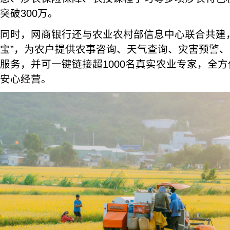
突破300万。
同时，网商银行还与农业农村部信息中心联合共建，
宝”，为农户提供农事咨询、天气查询、灾害预警
服务，并可一键链接超1000名真实农业专家，全
安心经营。