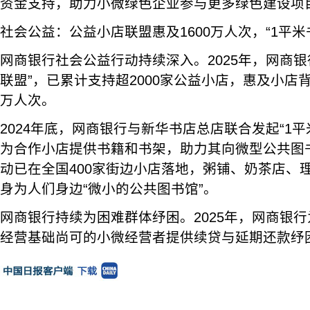
资金支持，助力小微绿色企业参与更多绿色建设项
社会公益：公益小店联盟惠及1600万人次，“1平米
网商银行社会公益行动持续深入。2025年，网商银
联盟”，已累计支持超2000家公益小店，惠及小店背
万人次。
2024年底，网商银行与新华书店总店联合发起“1
为合作小店提供书籍和书架，助力其向微型公共图
动已在全国400家街边小店落地，粥铺、奶茶店、
身为人们身边“微小的公共图书馆”。
网商银行持续为困难群体纾困。2025年，网商银行
经营基础尚可的小微经营者提供续贷与延期还款纾