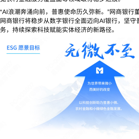
“AI浪潮奔涌向前，普惠使命历久弥新。”网商银行
网商银行将稳步从数字银行全面迈向AI银行，坚守
务，持续探索科技赋能实体经济的新路径。