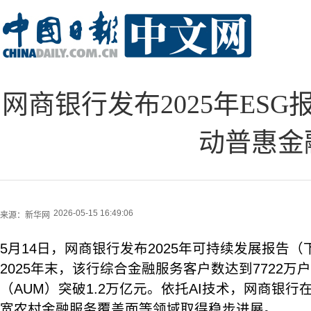
网商银行发布2025年ESG
动普惠金
2026-05-15 16:49:06
来源：
新华网
5月14日，网商银行发布2025年可持续发展报告（
2025年末，该行综合金融服务客户数达到7722
（AUM）突破1.2万亿元。依托AI技术，网商银
宽农村金融服务覆盖面等领域取得稳步进展。