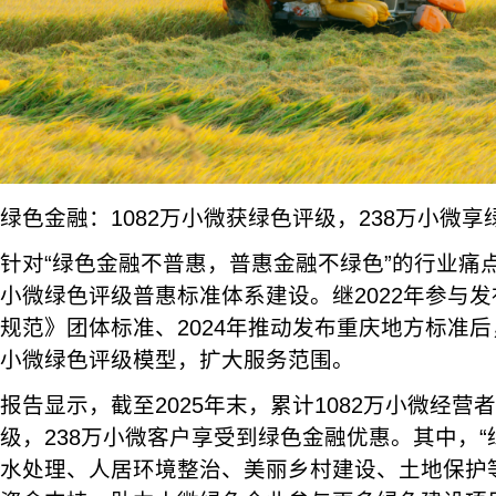
绿色金融：1082万小微获绿色评级，238万小微享
针对“绿色金融不普惠，普惠金融不绿色”的行业痛
小微绿色评级普惠标准体系建设。继2022年参与
规范》团体标准、2024年推动发布重庆地方标准后
小微绿色评级模型，扩大服务范围。
报告显示，截至2025年末，累计1082万小微经
级，238万小微客户享受到绿色金融优惠。其中，“绿
水处理、人居环境整治、美丽乡村建设、土地保护