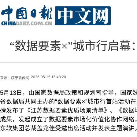
“数据要素×”城市行启
2026-05-15 16:48:20
来源：
咸宁新闻网
5月13日，由国家数据局政策和规划司指导，国家
省数据局共同主办的“数据要素×”城市行首站活动
磅发布了《江苏数据要素优质场景清单》、《数据
成果，发起成立了数据要素市场化价值化协作网络
东软集团总裁盖龙佳受邀出席活动并发表主题演讲