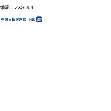
编辑：ZXSD04