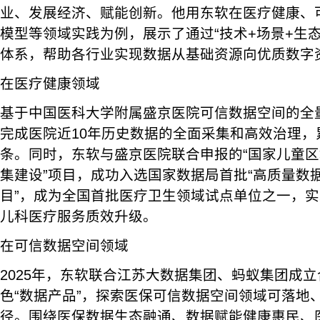
业、发展经济、赋能创新。他用东软在医疗健康、
模型等领域实践为例，展示了通过“技术+场景+生
体系，帮助各行业实现数据从基础资源向优质数字
在医疗健康领域
基于中国医科大学附属盛京医院可信数据空间的全
完成医院近10年历史数据的全面采集和高效治理，累
条。同时，东软与盛京医院联合申报的“国家儿童
集建设”项目，成功入选国家数据局首批“高质量数
目”，成为全国首批医疗卫生领域试点单位之一，
儿科医疗服务质效升级。
在可信数据空间领域
2025年，东软联合江苏大数据集团、蚂蚁集团成
色“数据产品”，探索医保可信数据空间领域可落地
径。围绕医保数据生态融通、数据赋能健康惠民、