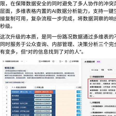
限，在保障数据安全的同时避免了多人协作的冲突风
层面，多维表格内置的AI数据分析能力，支持一键
接复制可用，复杂流程一步完成，将数据洞察的响
秒级。
这次升级的本质，是同一份路况数据通过多维表的
同时服务于公众查询、内部管理、决策分析三个完
有变多，但“对的信息找到了对的人”。