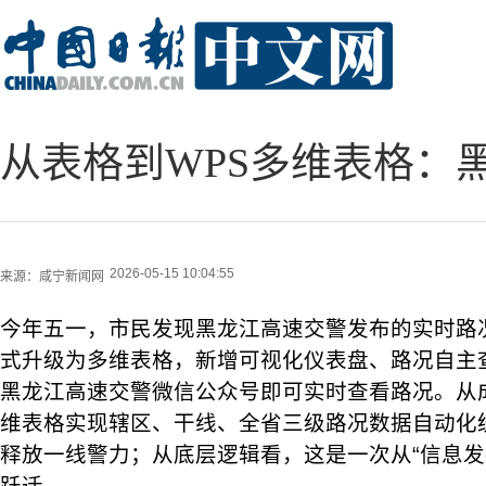
从表格到WPS多维表格：
2026-05-15 10:04:55
来源：
咸宁新闻网
今年五一，市民发现黑龙江高速交警发布的实时路
式升级为多维表格，新增可视化仪表盘、路况自主
黑龙江高速交警微信公众号即可实时查看路况。从
维表格实现辖区、干线、全省三级路况数据自动化
释放一线警力；从底层逻辑看，这是一次从“信息发布