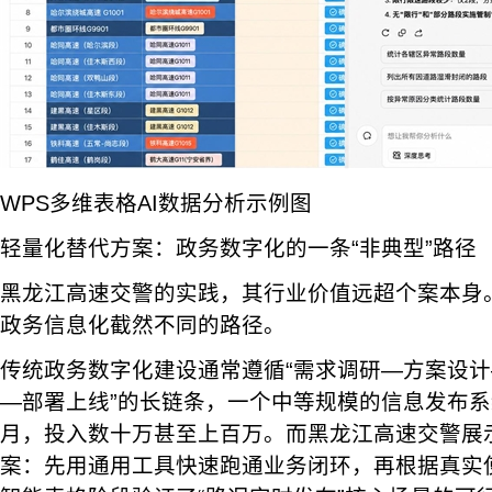
WPS多维表格AI数据分析示例图
轻量化替代方案：政务数字化的一条“非典型”路径
黑龙江高速交警的实践，其行业价值远超个案本身
政务信息化截然不同的路径。
传统政务数字化建设通常遵循“需求调研—方案设
—部署上线”的长链条，一个中等规模的信息发布
月，投入数十万甚至上百万。而黑龙江高速交警展
案：先用通用工具快速跑通业务闭环，再根据真实