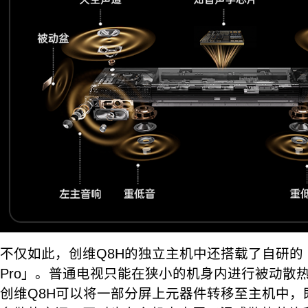
不仅如此，创维Q8H的独立主机中还搭载了自研的
Pro」。普通电视只能在狭小的机身内进行被动散
创维Q8H可以将一部分屏上元器件转移至主机中，