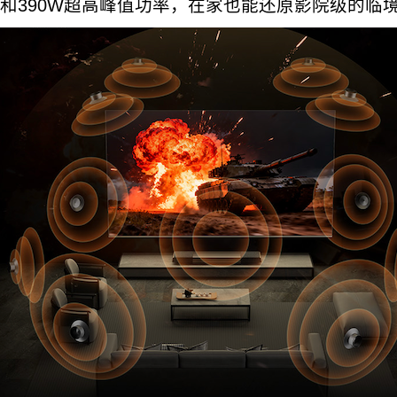
和390W超高峰值功率，在家也能还原影院级的临