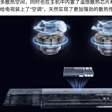
多散热空间，同时也在主机中内置了温感散热芯片
给电视装上了“空调”，天然实现了更加强劲的散热