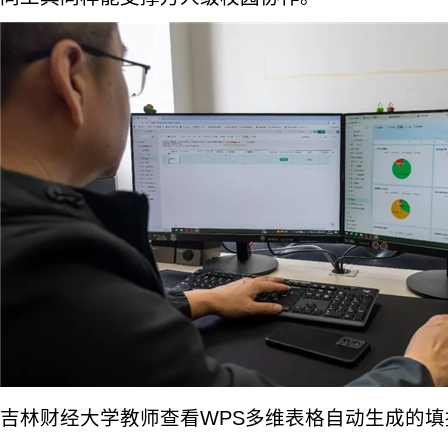
吉林财经大学教师查看WPS多维表格自动生成的填