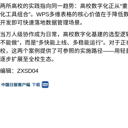
两所高校的实践指向同一趋势：高校数字化正从“重
化工具组合”。WPS多维表格的核心价值在于降低
开发即可快速落地数据管理场景。
当万人级协作成为日常，高校数字化基建的选型逻
不能做”，而是“多快能上线、多稳能运行”。对于
校，这两个案例提供了可参照的实施路径——用轻
逐步扩展至全校生态。
编辑：ZXSD04