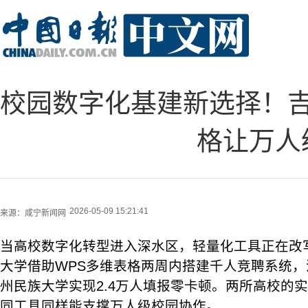
校园数字化基建新选择！吉
格让万人
2026-05-09 15:21:41
来源：
咸宁新闻网
当高校数字化转型进入深水区，轻量化工具正在改
大学借助WPS多维表格两周内搭建千人竞聘系统，
州民族大学实现2.4万人填报零卡顿。两所高校的
同工具同样能支撑万人级校园协作。