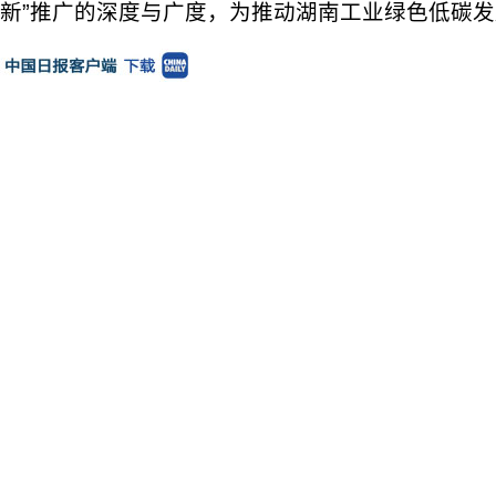
新”推广的深度与广度，为推动湖南工业绿色低碳