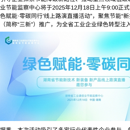
业节能监察中心将于2025年12月18日上午9:00正式
色赋能·零碳同行’线上路演直播活动”，聚焦节能“
（简称“三新”）推广，为全省工业企业绿色转型注