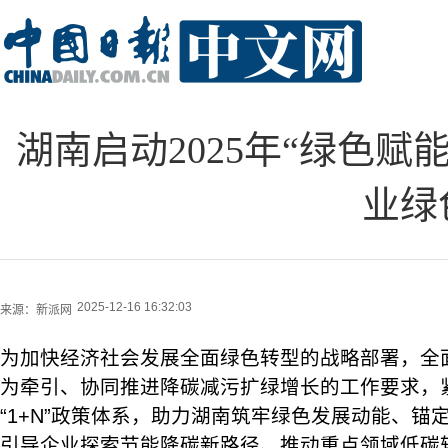
湖南启动2025年“绿色赋
业绿
2025-12-16 16:32:03
来源：
新派网
为加快经济社会发展全面绿色转型的战略部署，全
为牵引、协同推进降碳减污扩绿增长的工作要求，
“1+N”政策体系，助力湖南筑牢绿色发展动能、锚定
引导企业探索节能降碳新路径、推动重点领域低碳