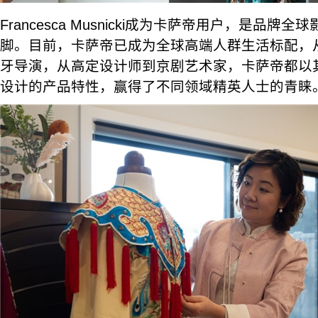
Francesca Musnicki成为卡萨帝用户，是品牌
脚。目前，卡萨帝已成为全球高端人群生活标配，
牙导演，从高定设计师到京剧艺术家，卡萨帝都以
设计的产品特性，赢得了不同领域精英人士的青睐