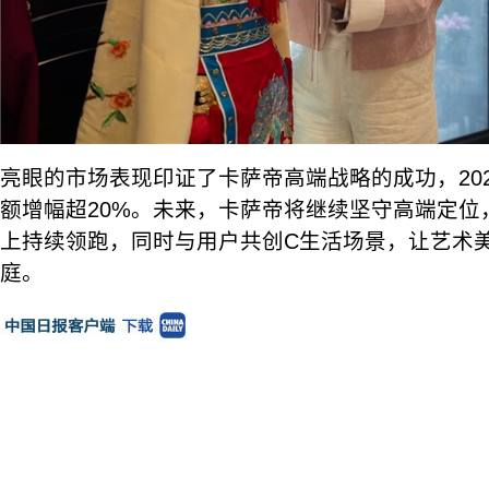
亮眼的市场表现印证了卡萨帝高端战略的成功，20
额增幅超20%。未来，卡萨帝将继续坚守高端定位
上持续领跑，同时与用户共创C生活场景，让艺术
庭。