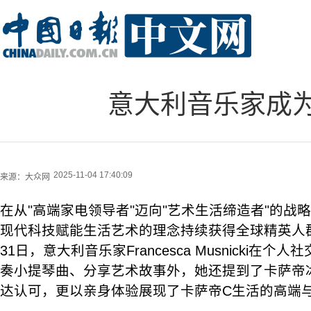
意大利音乐家成为
2025-11-04 17:40:09
来源：
大众网
在从"高端家电领导者"迈向"艺术生活缔造者"的战
现代科技赋能生活艺术的理念持续获得全球精英人群
31日，意大利音乐家Francesca Musnicki在
奏小提琴曲、分享艺术故事外，她还提到了卡萨帝
达认可，更以亲身体验展现了卡萨帝C生活的高端