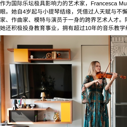
作为国际乐坛极具影响力的艺术家，Francesca Mus
眼。她自4岁起与小提琴结缘，凭借过人天赋与不
家、作曲家、模特与演员于一身的跨界艺术人才。
她还积极投身教育事业，拥有超过10年的音乐教学