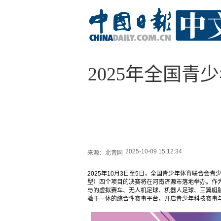
2025年全国
2025-10-09 15:12:34
来源：
北青网
2025年10月3日至5日，全国青少年体育联合
型）四个项目的决赛将在河南济源市落地举办。作为
与的虚拟赛车、无人机足球、机器人足球、三翼艇
验于一体的综合性赛事平台，开启青少年科技赛事