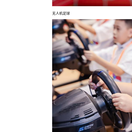
无人机足球