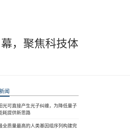
启幕，聚焦科技体
新闻
阳光可直接产生光子纠缠，为降低量子
能耗提供新思路
最全质量最高的人类基因组序列构建完