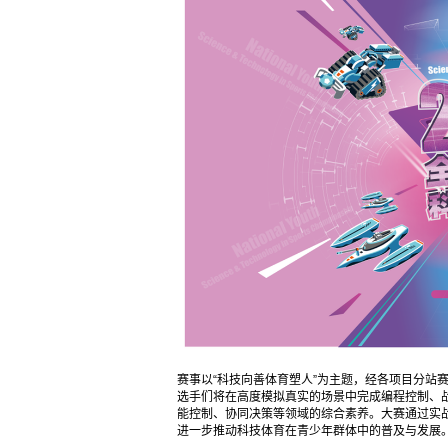
赛事以“科技向善体育塑人”为主题，经各项目分站赛
选手们将在高度模拟真实的场景中完成编程控制、
能控制、协同决策等领域的综合素养。大赛通过实
进一步推动科技体育在青少年群体中的普及与发展