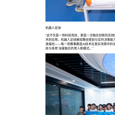
机器人足球
“这不仅是一场科技竞技，更是一次融合创新的实践
术的应用，机器人足球展现路径规划与实时决策能
准操控——每一项赛事都是AI技术在真实场景中的
技与体育’深度融合的育人新模式。”