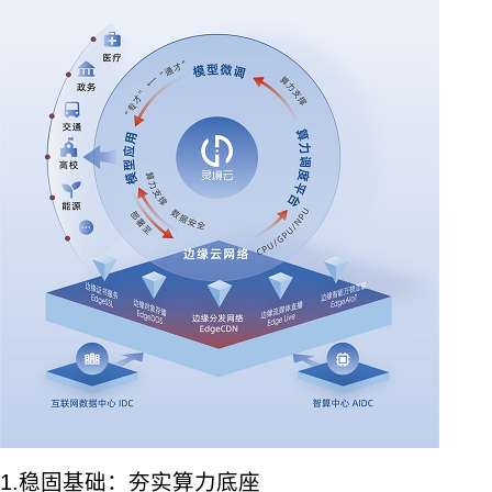
1.稳固基础：夯实算力底座