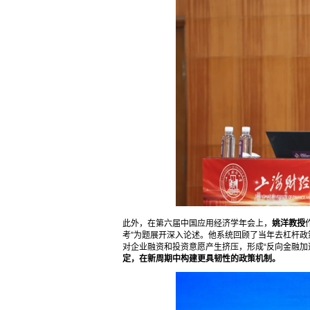
此外，在第六届中国应用经济学年会上，
姚洋教授
考”为题展开深入论述。他系统回顾了当年去杠杆
对企业融资和投资意愿产生挤压，形成“反向金融加
定，在新周期中构建更具韧性的政策机制。