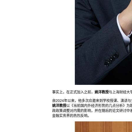
事实上，在正式加入之前，
姚洋教授
与上海财经大
自2024年以来，他多次应邀来到学校授课、演讲与
姚洋教授
以《当前国内外经济形势的几点分析》为
政政策调整对内需的影响，并在随后的论文研讨中
金融实务界的热烈反响。