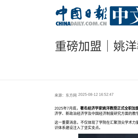
重磅加盟｜姚洋
2025-08-12 16:52:47
来源：
东方网
2025年7月底，
著名经济学家姚洋教授正式全职加
济学、新政治经济学及中国经济制度研究方面的教
这一重要消息，不仅体现了学院在汇聚顶尖学术力
识体系建设注入了坚实支点。