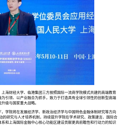
、上海财经大学、临港集团三方按照国际一流商学院模式共建的高端教育
融为引领、以产业融合为抓手，致力于打造具有全球引领性的创新型高端
能升级与国家重大战略。
下，学院将在发展经济学、新政治经济学与中国特色金融体制研究等方向
同联动的研究与人才培养机制，持续提升学院在学术研究、政策建言、国际合
体系和上海国际金融中心核心功能区建设贡献更具前瞻性和行动力的知识