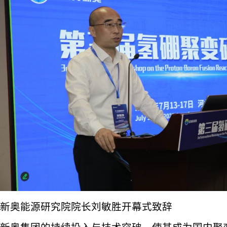
新奥能源研究院院长刘敏胜开幕式致辞