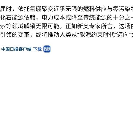
届时，依托氢硼聚变近乎无限的燃料供应与零污染
化石能源依赖，电力成本或降至传统能源的十分之一
索等领域解锁无限可能。正如新奥专家所言，这场
引领的变革，终将推动人类从“能源约束时代”迈向“