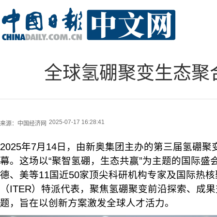
全球氢硼聚变生态聚
2025-07-17 16:28:41
来源：
中国经济网
2025年7月14日，由新奥集团主办的第三届氢硼
幕。这场以“聚智氢硼，生态共赢”为主题的国际盛
德、美等11国近50家顶尖科研机构专家及国际热
（ITER）特派代表，聚焦氢硼聚变前沿探索、成
题，旨在以创新方案激发全球人才活力。