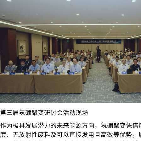
第三届氢硼聚变研讨会活动现场
作为极具发展潜力的未来能源方向，氢硼聚变凭借
廉、无放射性废料及可以直接发电且高效等优势，