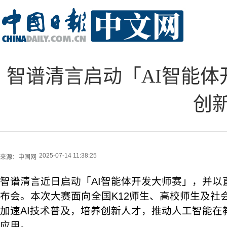
智谱清言启动「AI智能体
创
2025-07-14 11:38:25
来源：
中国网
智谱清言近日启动「AI智能体开发大师赛」，并以
布会。本次大赛面向全国K12师生、高校师生及社
加速AI技术普及，培养创新人才，推动人工智能在
应用。