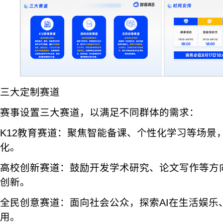
三大定制赛道
赛事设置三大赛道，以满足不同群体的需求：
K12教育赛道：聚焦智能备课、个性化学习等场景
化。
高校创新赛道：鼓励开发学术研究、论文写作等方
创新。
全民创意赛道：面向社会公众，探索AI在生活娱乐
用。