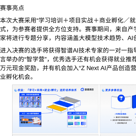
赛事亮点
本次大赛采用“学习培训＋项目实战＋商业孵化／就
式，为参赛者提供全方位支持。赛事期间，来自产
家将进行专题分享，内容涵盖大模型技术趋势、AI
进入决赛的选手将获得智谱AI技术专家的一对一指
言举办的“智学营”，优秀选手还有机会获得就业推
万元现金奖励，并有机会加入“Z Next AI产品创
业孵化机会。