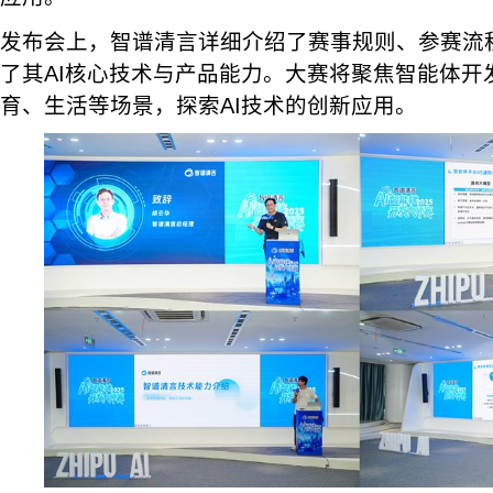
发布会上，智谱清言详细介绍了赛事规则、参赛流
了其AI核心技术与产品能力。大赛将聚焦智能体开
育、生活等场景，探索AI技术的创新应用。