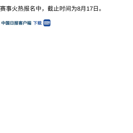
赛事火热报名中，截止时间为8月17日。