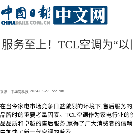
服务至上！TCL空调为“
2024-06-27 15:21:08
来源：
中华网科技
在当今家电市场竞争日益激烈的环境下,售后服务
品牌时的重要考量因素。TCL空调作为家电行业的
品品质和卓越的售后服务,赢得了广大消费者的信赖与
中加快了新一代空调的普及。