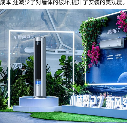
成本,还减少了对墙体的破坏,提升了安装的美观度