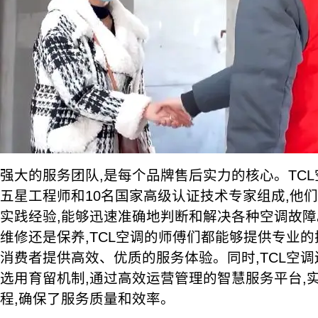
强大的服务团队,是每个品牌售后实力的核心。TCL
五星工程师和10名国家高级认证技术专家组成,他
实践经验,能够迅速准确地判断和解决各种空调故
维修还是保养,TCL空调的师傅们都能够提供专业的
消费者提供高效、优质的服务体验。同时,TCL空
选用育留机制,通过高效运营管理的智慧服务平台,
程,确保了服务质量和效率。