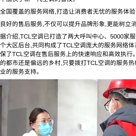
全国覆盖的服务网络,打造让消费者无忧的服务体验
良好的售后服务,不仅可以提升品牌形象,更能树立
据介绍,TCL空调已打造了两大呼叫中心、5000家
个大区后台,共同构成了TCL空调庞大的服务网络体
保了TCL空调在售后服务上的快速响应和高效执行
的都市还是偏远的乡村,只要拨打TCL空调的服务热
业的服务支持。