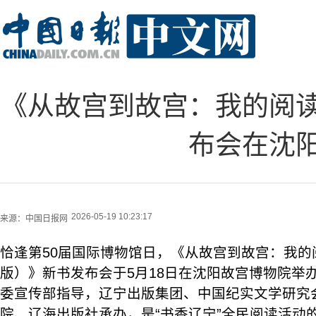
《从故宫到故宫：我的阅
布会在沈
2026-05-19 10:23:17
来源：
中国日报网
恰逢第50届国际博物馆日，《从故宫到故宫：我的
版）》新书发布会于5月18日在沈阳故宫博物院举
委宣传部指导，辽宁出版集团、中国纪实文学研究
院、辽海出版社承办，是“书香辽宁”全民阅读活动