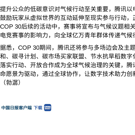
提升公众的低碳意识对气候行动至关重要，腾讯以
鼓励玩家从虚拟世界的互动延伸至现实参与行动，
COP 30后续的活动中，赛事将宣布与气候议题相
电竞赛事的影响力，向全球亿万青年群体传递气候
据悉，COP 30期间，腾讯还将参与多场边会及主
和、碳寻计划、碳市场买家联盟、节水抗旱稻数字
落实行动、开放合作成为全球气候治理的关键，腾讯
命愿景为驱动，通过全球协作，让数字技术助力创
（勃潺）