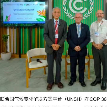
联合国气候变化解决方案平台（UNSH）在COP 3