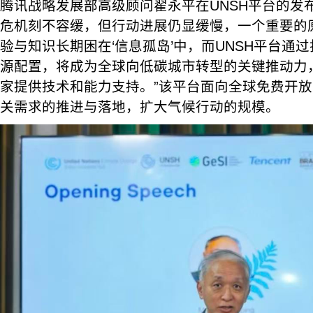
腾讯战略发展部高级顾问翟永平在UNSH平台的发
危机刻不容缓，但行动进展仍显缓慢，一个重要的
验与知识长期困在‘信息孤岛’中，而UNSH平台通
源配置，将成为全球向低碳城市转型的关键推动力
家提供技术和能力支持。”该平台面向全球免费开
关需求的推进与落地，扩大气候行动的规模。