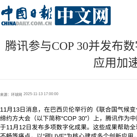
腾讯参与COP 30并发
应用加
2025-11-13 17:00:00
来源：
环球网
11月13日消息，在巴西贝伦举行的《联合国气候
缔约方大会（以下简称“COP 30”）上，腾讯作为
于11月12日发布多项数字化成果。这些成果帮助
不畅等痛点，以“碳LIVE”为核心建成多个创新应