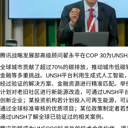
腾讯战略发展部高级顾问翟永平在COP 30为UNS
全球城市贡献了超过70%的碳排放，推动城市低碳
金融等多重挑战。UNSH平台利用生成式人工智能
经过验证的解决方案、金融资源进行精准匹配。举
计划对老旧社区进行新能源改造，可通过UNSH平
创新企业；某投资机构若计划投入可再生能源，可通
通过全球标准审核的优质项目；某位政策制定者若
通过UNSH了解全球已验证过的相关案例。