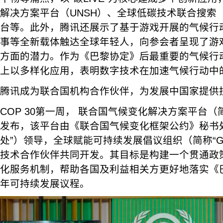
解决方案平台（UNSH）、全球低碳技术联合搜索（
台等。此外，腾讯还展示了基于游戏开展的气候行
事等全新载体触达全球年轻人，向参会者呈现了游
方面的潜力。作为《巴黎协定》后最重要的气候行动峰
上以多样化应用，表明数字技术在加速气候行动中
腾讯成为联合国机构合作伙伴，为发展中国家提供
COP 30第一周， 联合国气候变化解决方案平台（简
发布，该平台由《联合国气候变化框架公约》秘书处（
处”）领导，全球赋能可持续发展倡议组织（简称“G
技术合作伙伴共同开发。其目标是构建一个贯通政
化服务机制，帮助各国及利益相关方更好地落实《巴
年可持续发展议程。