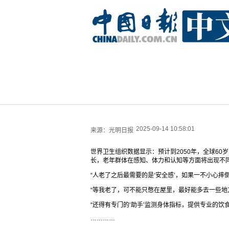
2025-09-14 10:58:01
来源：
光明日报
世界卫生组织数据显示：预计到2050年，全球60岁
长，老年群体在感知、体力和认知等方面将出现不
“人老了之后最需要的是‘安全感’，如果一不小心摔
“等我老了，可不能只憋在屋里，最好能多去一些地
“还得有专门的‘助手’监测身体指标，提供专业的饮
…………