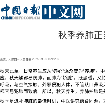
秋季养肺正
2025-09-05 10:19:35
来源：
人民网－人民日报
秋天已至，日常养生应从“养心”逐渐变为“养肺”。
应，秋天燥邪易伤肺，而肺为“娇脏”，既恶暖，又
呼吸，与空气接触。外邪侵犯人体，不管从口鼻吸
都容易犯肺而致病。所以，秋天养生，养肺护肺是
秋季是进补肺脏的最佳时机，中医讲究药食同源，