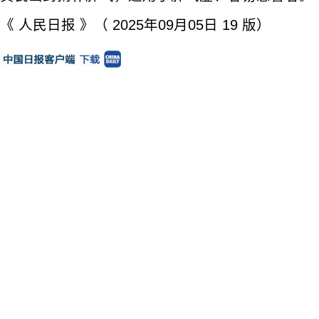
《 人民日报 》（ 2025年09月05日 19 版）