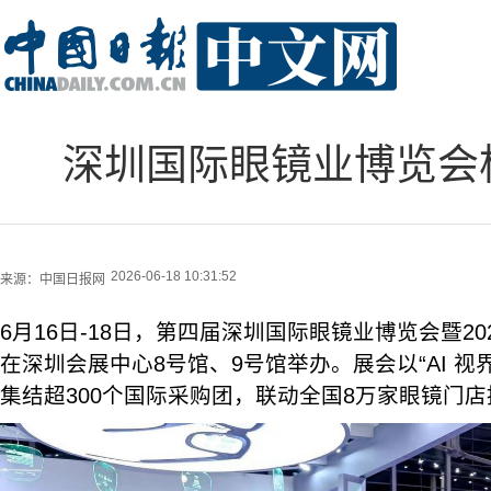
深圳国际眼镜业博览会
2026-06-18 10:31:52
来源：
中国日报网
6月16日-18日，第四届深圳国际眼镜业博览会暨2
在深圳会展中心8号馆、9号馆举办。展会以“AI 视
集结超300个国际采购团，联动全国8万家眼镜门