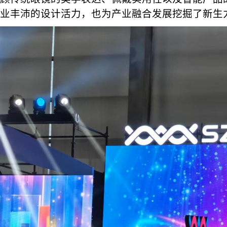
业丰沛的设计活力，也为产业融合发展挖掘了新生