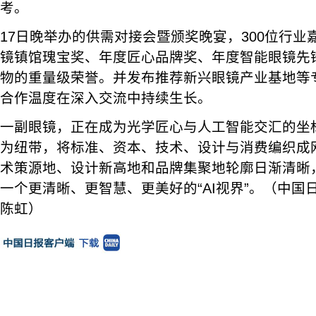
考。
17日晚举办的供需对接会暨颁奖晚宴，300位行
镜镇馆瑰宝奖、年度匠心品牌奖、年度智能眼镜先
物的重量级荣誉。并发布推荐新兴眼镜产业基地等
合作温度在深入交流中持续生长。
一副眼镜，正在成为光学匠心与人工智能交汇的坐
为纽带，将标准、资本、技术、设计与消费编织成
术策源地、设计新高地和品牌集聚地轮廓日渐清晰
一个更清晰、更智慧、更美好的“AI视界”。（中国
陈虹）