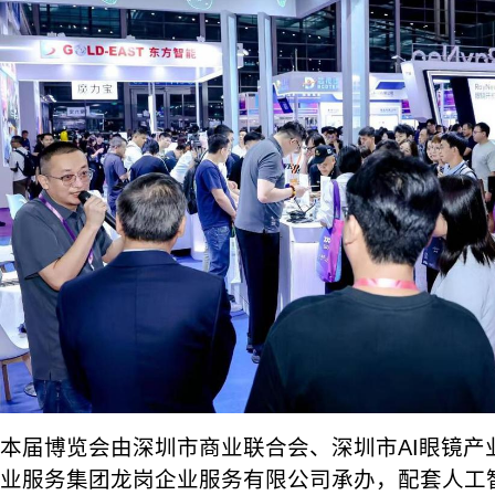
本届博览会由深圳市商业联合会、深圳市AI眼镜产
业服务集团龙岗企业服务有限公司承办，配套人工