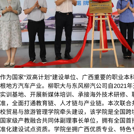
作为国家“双高计划”建设单位、广西重要的职业本
根地方汽车产业。柳职大与东风柳汽公司自2021
实训基地、开展新媒体培训、承接海外技术研修、
准，全面打通教育链、人才链与产业链。本次联合
校贸易与旅游管理学院牵头建设，该学院是全国跨
国家级产教融合共同体副理事长单位，拥有全国首
准化建设试点资质。学院坐拥广西优质专业、特色