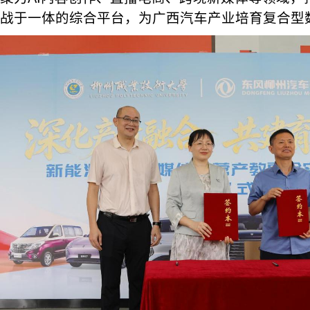
战于一体的综合平台，为广西汽车产业培育复合型