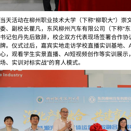
当天活动在柳州职业技术大学（下称“柳职大”）崇
委、副校长瞿凡，东风柳州汽车有限公司（下称“东
书记包丹先后致辞，校企双方代表现场签署合作协
牌。仪式过后，嘉宾实地走访学校直播实训基地、A
心，观看学生实景直播、AI短视频创作等实训展示
场、实训对标实战”的育人模式。