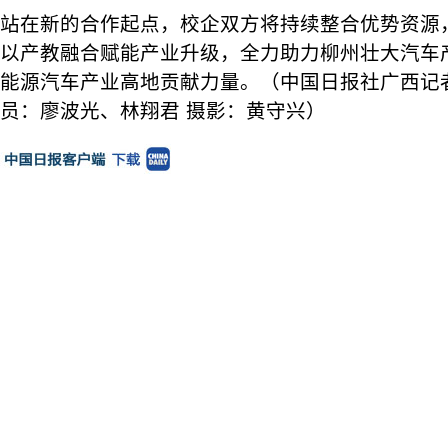
站在新的合作起点，校企双方将持续整合优势资源
以产教融合赋能产业升级，全力助力柳州壮大汽车
能源汽车产业高地贡献力量。（中国日报社广西记者
员：廖波光、林翔君 摄影：黄守兴）