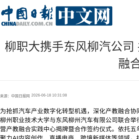
柳职大携手东风柳汽公司
融
2026-06-18 10:31:08
来源：
中国日报网
为抢抓汽车产业数字化转型机遇，深化产教融合协同
柳州职业技术大学与东风柳州汽车有限公司联合举
营产教融合实践中心揭牌暨合作签约仪式。依托五
聚力AI内容创作、直播电商、跨境新媒体等领域，