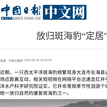
放归斑海豹“定居”
2026-06-16 19:29:40
来源：
中国日报网
近期，一只西太平洋斑海豹频繁现身大连市长海县
场近距离互动，相关短视频在网络平台迅速走红并
洋水产科学研究院证实，它并非常规季节性洄游个
统一放归自然的康复斑海豹之一。