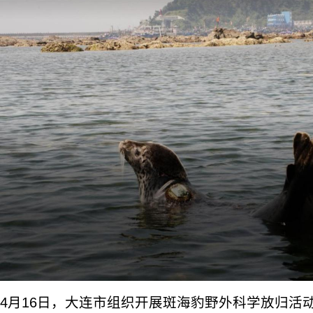
4月16日，大连市组织开展斑海豹野外科学放归活