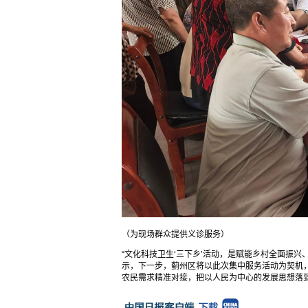
（为现场群众提供义诊服务）
“文化科技卫生‘三下乡’活动，是赋能乡村全面振
示，下一步，蓟州区将以此次集中服务活动为契机
农民需求精准对接，把以人民为中心的发展思想落