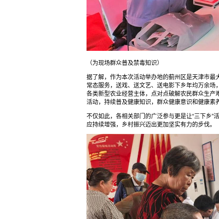
（为现场群众普及禁毒知识）
据了解，作为本次活动举办地的蓟州区是天津市最大
常态服务，送戏、送文艺、送电影下乡年均万余场
各类新型农业经营主体，点对点破解农民群众生产难
活动，持续普及健康知识，群众健康意识和健康素
不仅如此，各相关部门的广泛参与更是让“三下乡”
应持续增强，乡村振兴迈出更加坚实有力的步伐。