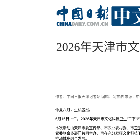
2026年天津
作者：
中国日报天津记者站 编辑：闫东洁
来源：
中
仲夏六月，生机盎然。
6月16日上午，2026年天津市文化科技卫生“三
本次活动由天津市委宣传部、市农业农村委、市卫
党委联合多部门共同举办，旨在充分发挥文化科技卫
推动城乡融合发展。