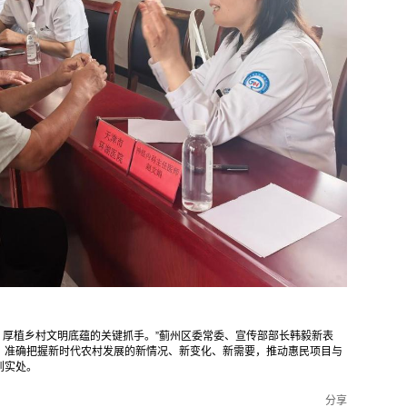
兴、厚植乡村文明底蕴的关键抓手。”蓟州区委常委、宣传部部长韩毅新表
，准确把握新时代农村发展的新情况、新变化、新需要，推动惠民项目与
到实处。
分享