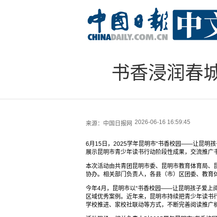
书香浸润春
2026-06-16 16:59:45
来源：
中国日报网
6月15日，2025学年昆明市“书香校园——让昆
展示昆明市青少年读书行动阶段性成果，交流推广
本次活动由共青团昆明市委、昆明市教育体育局、
协办。相关部门负责人，各县（市）区团委、教育
今年4月，昆明市以“书香校园——让昆明孩子爱上阅
区域优秀案例。近年来，昆明市持续把青少年读书
学校推进、家校社联动等方式，不断完善阅读推广