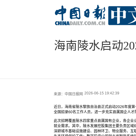
海南陵水启动2
2026-06-15 19:42:39
来源：
中国日报网
近日，海南省陵水黎族自治县正式启动2026年度
全国招录60名工作人员，进一步充实县属国企人才
此次招聘覆盖陵水四家重点县属国有企业，各企业
就业需求。其中，陵水发展控股集团主要负责区域
深耕城市基础设施建设、园林环卫、物业服务、互