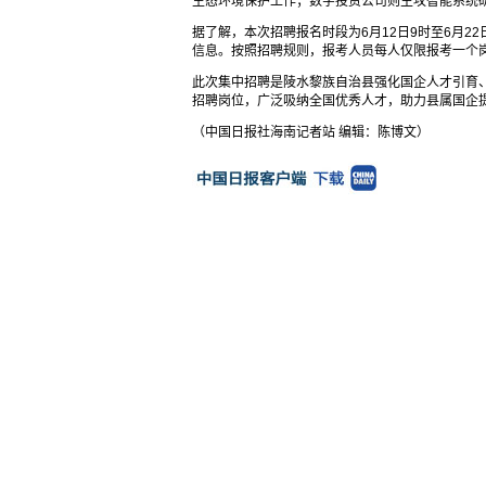
生态环境保护工作；数字投资公司则主攻智能系统
据了解，本次招聘报名时段为6月12日9时至6月2
信息。按照招聘规则，报考人员每人仅限报考一个
此次集中招聘是陵水黎族自治县强化国企人才引育
招聘岗位，广泛吸纳全国优秀人才，助力县属国企
（中国日报社海南记者站 编辑：陈博文）