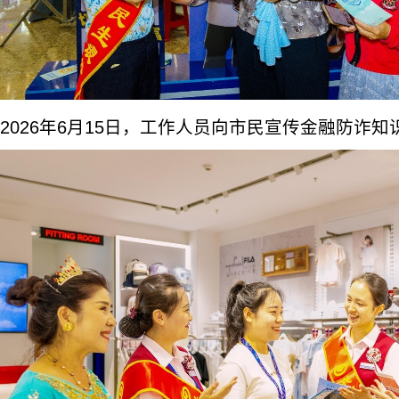
2026年6月15日，工作人员向市民宣传金融防诈知