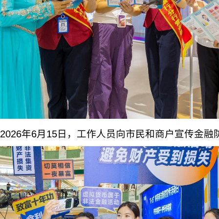
2026年6月15日，工作人员向市民和商户宣传金融