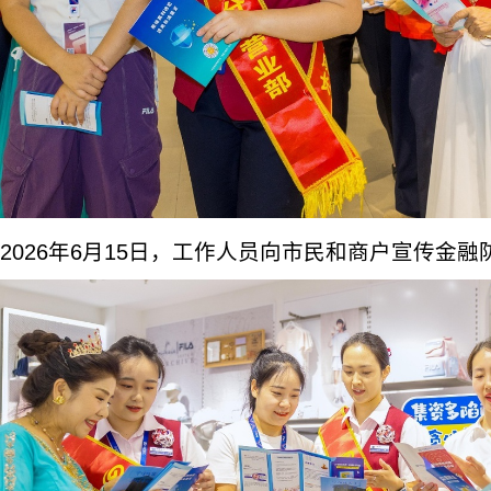
2026年6月15日，工作人员向市民和商户宣传金融