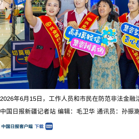
2026年6月15日，工作人员和市民在防范非法金
中国日报新疆记者站 编辑：毛卫华 通讯员：孙振