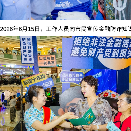
2026年6月15日，工作人员向市民宣传金融防诈知