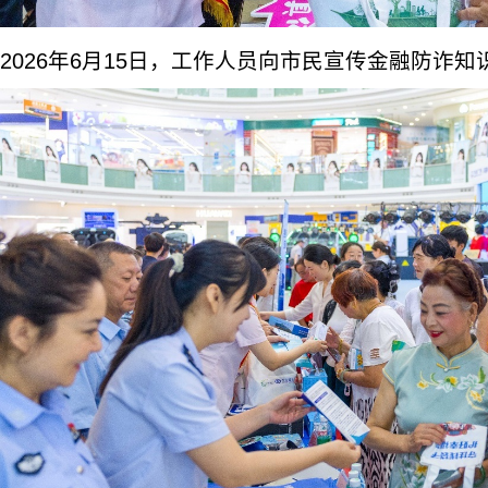
2026年6月15日，工作人员向市民宣传金融防诈知