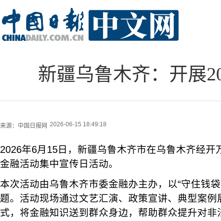
新疆乌鲁木齐：开展2
2026-06-15 18:49:18
来源：
中国日报网
2026年6月15日，新疆乌鲁木齐市在乌鲁木齐经
金融活动集中宣传日活动。
本次活动由乌鲁木齐市委金融办主办，以“守住钱袋
题。活动现场通过文艺汇演、政策宣讲、典型案例
式，将金融知识送到群众身边，帮助群众提升对非