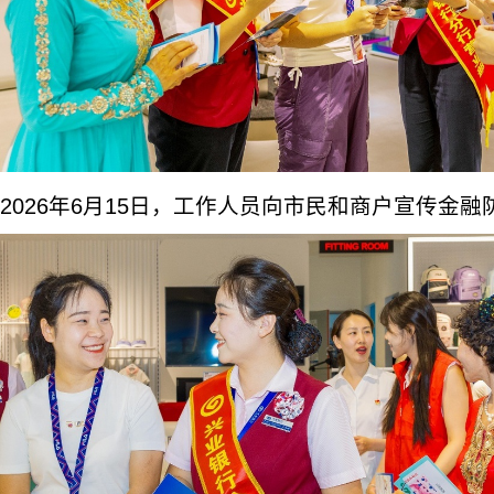
2026年6月15日，工作人员向市民和商户宣传金融