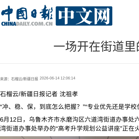
一场开在街道里
2026-06-14 12:06:14
来源：
石榴云/新疆日报
石榴云/新疆日报记者 沈祖孝
“冲、稳、保，到底怎么把握？”“专业优先还是学校
6月12日，乌鲁木齐市水磨沟区六道湾街道办事处
湾街道办事处举办的“高考升学规划公益讲座”正在