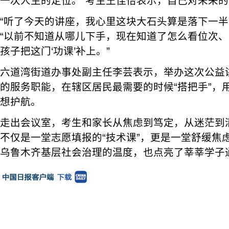
一次人生的定位。”考生王佳怡表示，自己对未来
“听了今天的讲座，我心里这块大石头算是落下一半
“以前不知道从哪儿下手，现在知道了怎么看位次
孩子把这门‘功课’补上。”
六道湾街道办事处副主任李芸表示，举办这次公益
的服务职能，在辖区居民最需要的时候“搭把手”，
想护航。
走出会议室，考生和家长从焦虑到笃定，从迷茫到
不仅是一堂志愿填报的“技术课”，更是一堂舒缓焦虑
乌鲁木齐基层社会治理的温度，也点亮了莘莘学子