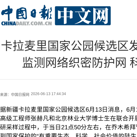
卡拉麦里国家公园候选区发
监测网络织密防护网 
2026-06-13 17:44:34
来源：
中国日报网
据新疆卡拉麦里国家公园候选区6月13日消息，6月
高级工程师张赫凡和北京林业大学博士生在联合开
研采样过程中，于当日21点50分左右，在乔木希
到国家保护的“有重要生态、科学、社会价值的陆生