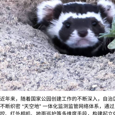
近年来，随着国家公园创建工作的不断深入，自治
不断织密 “天空地” 一体化监测监管网络体系，通
控、红外相机、地面巡护等多维度手段，构建起立