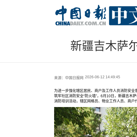
新疆吉木萨
2026-06-12 14:49:45
来源：
中国日报网
为进一步强化辖区居民、商户及工作人员消防安全
筑牢社区消防安全“防火墙”，6月10日，新疆吉
消防培训活动，辖区网格员、物业工作人员、商户