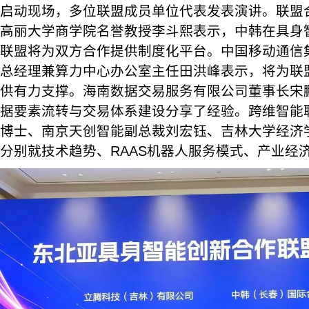
启动现场，多位联盟成员单位代表发表演讲。联盟
高丽大学商学院名誉教授李斗熙表示，中韩在具身
联盟将为双方合作提供制度化平台。中国移动通信集
总经理兼算力中心办公室主任田洪峰表示，将为联
供有力支撑。海南数据交易服务有限公司董事长宋
据要素流转与交易体系建设分享了经验。跨维智能联
博士、南京天创智能副总裁刘宏钰、吉林大学经济
分别就技术趋势、RAAS机器人服务模式、产业经