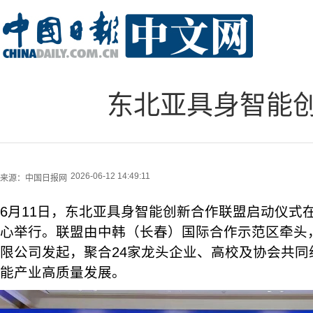
东北亚具身智能
2026-06-12 14:49:11
来源：
中国日报网
6月11日，东北亚具身智能创新合作联盟启动仪式
心举行。联盟由中韩（长春）国际合作示范区牵头
限公司发起，聚合24家龙头企业、高校及协会共同
能产业高质量发展。