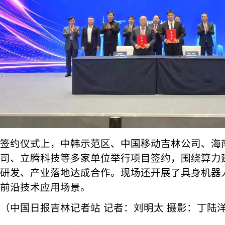
签约仪式上，中韩示范区、中国移动吉林公司、海
司、立腾科技等多家单位举行项目签约，围绕算力
研发、产业落地达成合作。现场还开展了具身机器
前沿技术应用场景。
（中国日报吉林记者站 记者：刘明太 摄影：丁陆