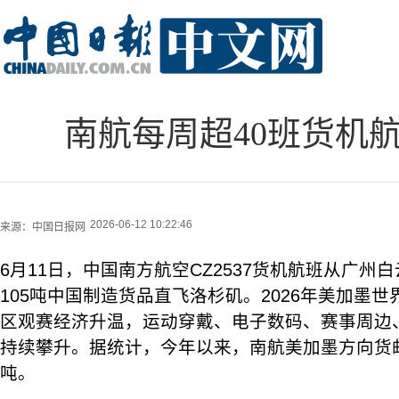
南航每周超40班货机
2026-06-12 10:22:46
来源：
中国日报网
6月11日，中国南方航空CZ2537货机航班从广州
105吨中国制造货品直飞洛杉矶。2026年美加墨
区观赛经济升温，运动穿戴、电子数码、赛事周边
持续攀升。据统计，今年以来，南航美加墨方向货邮
吨。