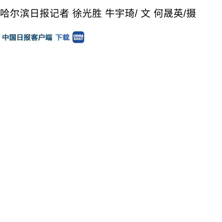
哈尔滨日报记者 徐光胜 牛宇琦/ 文 何晟英/摄