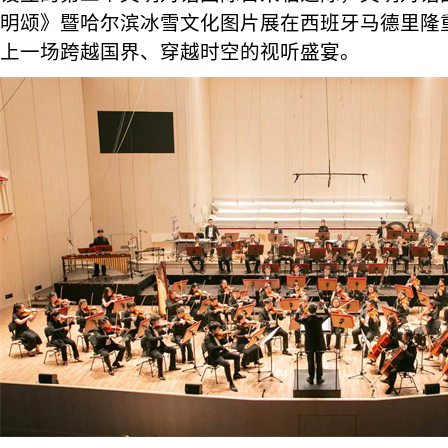
明颂》暨哈尔滨冰雪文化图片展在西班牙马德里隆
上一场跨越国界、穿越时空的视听盛宴。