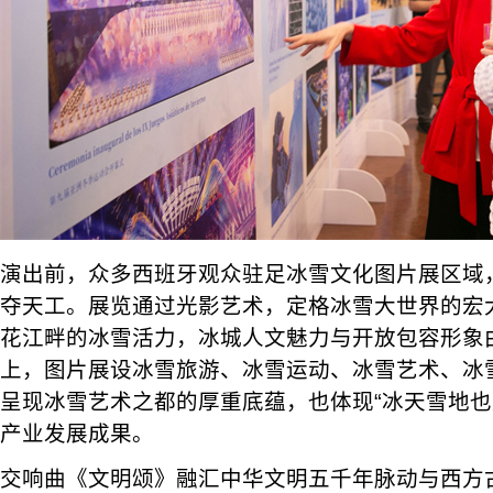
演出前，众多西班牙观众驻足冰雪文化图片展区域
夺天工。展览通过光影艺术，定格冰雪大世界的宏
花江畔的冰雪活力，冰城人文魅力与开放包容形象
上，图片展设冰雪旅游、冰雪运动、冰雪艺术、冰
呈现冰雪艺术之都的厚重底蕴，也体现“冰天雪地也
产业发展成果。
交响曲《文明颂》融汇中华文明五千年脉动与西方