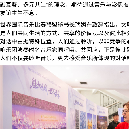
融互鉴、多元共生”的理念。期待通过音乐与影像
友谊生生不息。
世界国际音乐比赛联盟秘书长瑞姆在致辞指出，文
是人们共同生活的方式、共享的价值观以及彼此相
对话中占据特殊位置，人们通过聆听，以非竞争的
响乐团演奏时名音乐家同呼吸、共回应，正是彼此
人们不仅要聆听音乐，更去感受音乐所体现的对话