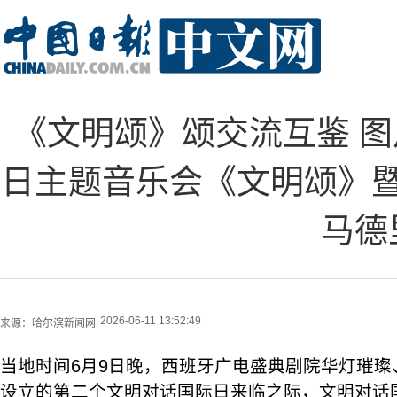
《文明颂》颂交流互鉴 
日主题音乐会《文明颂》
马德
2026-06-11 13:52:49
来源：
哈尔滨新闻网
当地时间6月9日晚，西班牙广电盛典剧院华灯璀璨
设立的第二个文明对话国际日来临之际，文明对话