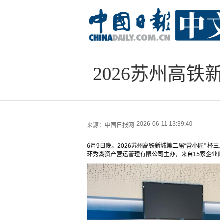
2026苏州高铁
2026-06-11 13:39:40
来源：
中国日报网
6月9日晚，2026苏州高铁新城第二届“营小匠”
环秀湖资产营运管理有限公司主办，来自15家企业