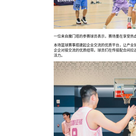
一位来自魔门塔的参赛球员表示，赛场重在享受热
本场篮球赛事搭建起企业交流的优质平台，让产业
企企对接交流的优质纽带。球员们在传接配合间拉
活力。