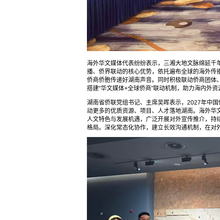
海外华文媒体代表纷纷表示，三湘大地文脉绵延千
播、侨界联动的核心优势，依托遍布全球的海外传
侨商侨胞传递好湖南声音。同时积极联动侨商团体
搭建“华文媒体+全球侨商”联动机制，助力海内外
湖南省侨联党组书记、主席吴晖表示，2027年中
动更多的优质资源、项目、人才落地湖南。海外华
人文特色与发展机遇，广泛开展对外宣传推介，持
格局。深化常态化协作，建立长效沟通机制，在对