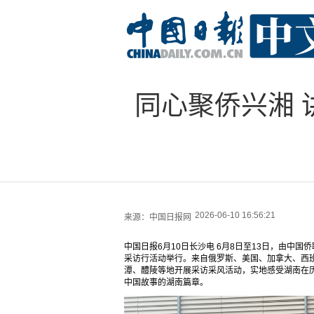
同心聚侨兴湘 
2026-06-10 16:56:21
来源：
中国日报网
中国日报6月10日长沙电 6月8日至13日，由中国
采访行活动举行。来自俄罗斯、美国、加拿大、西
潭、醴陵等地开展采访采风活动，实地感受湖南在
中国故事的湖南篇章。