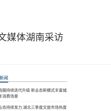
华文媒体湖南采访
新闻
商圈持续迭代升级 新业态新模式丰富城
年消费场景
业态持续发力 湖北三季度文旅市场热度