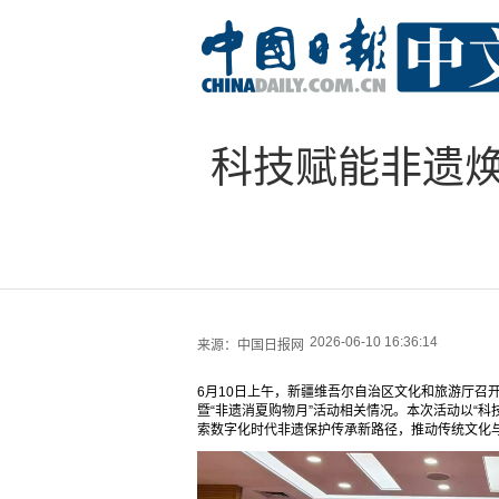
科技赋能非遗焕新
2026-06-10 16:36:14
来源：
中国日报网
6月10日上午，新疆维吾尔自治区文化和旅游厅召开
暨“非遗消夏购物月”活动相关情况。本次活动以“科
索数字化时代非遗保护传承新路径，推动传统文化