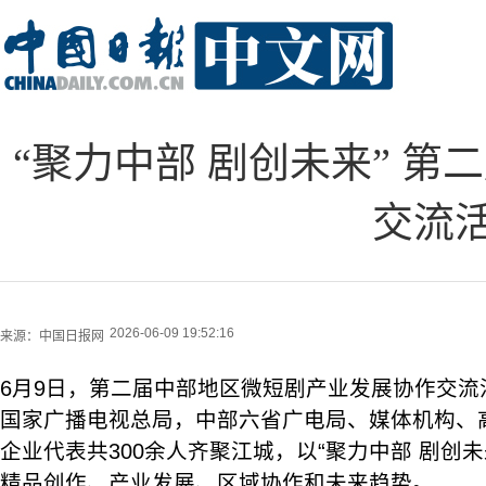
“聚力中部 剧创未来” 
交流
2026-06-09 19:52:16
来源：
中国日报网
6月9日，第二届中部地区微短剧产业发展协作交流
国家广播电视总局，中部六省广电局、媒体机构、
企业代表共300余人齐聚江城，以“聚力中部 剧创
精品创作、产业发展、区域协作和未来趋势。