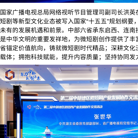
国家广播电视总局网络视听节目管理司副司长洪英
短剧等新型文化业态被写入国家“十五五”规划纲要
未有的发展机遇和前景。中部六省承东启西、连南
是中华文明的重要发祥地，为微短剧创作提供了丰
省锚定价值航向，铸就微短剧时代精品；深耕文化
载体；拥抱科技赋能，提升内容质量；坚持协同发