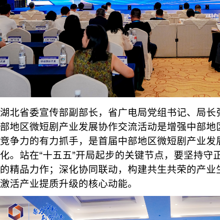
湖北省委宣传部副部长，省广电局党组书记、局长
部地区微短剧产业发展协作交流活动是增强中部地
竞争力的有力抓手，是首届中部地区微短剧产业发
化。站在“十五五”开局起步的关键节点，要坚持守
的精品力作；深化协同联动，构建共生共荣的产业
激活产业提质升级的核心动能。