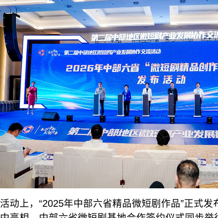
活动上，“2025年中部六省精品微短剧作品”正式发
中亮相。中部六省微短剧基地合作签约仪式同步举行