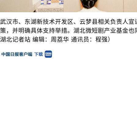
武汉市、东湖新技术开发区、云梦县相关负责人宣
策，并明确具体支持举措。湖北微短剧产业基金也
湖北记者站 编辑：周荔华 通讯员：程强）