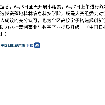
据悉，6月6日全天开展小组赛，6月7日上午进行
选拔赛落地桂林信息科技学院，既是大赛组委会对
人成效的充分认可，也为全区高校学子搭建起创新
助力八桂双创事业与数字产业提质升级。（中国日
莉）