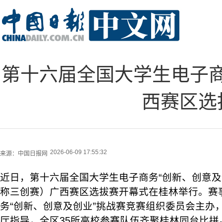
第十六届全国大学生电子商
西赛区选
2026-06-09 17:55:32
来源：
中国日报网
近日，第十六届全国大学生电子商务“创新、创意及
称三创赛）广西赛区选拔赛开幕式在桂林举行。赛
务“创新、创意及创业”挑战赛竞赛组织委员会主办
厅指导，全区35所高校参赛队伍齐聚桂林同台比拼