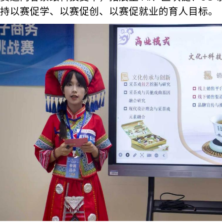
持以赛促学、以赛促创、以赛促就业的育人目标。